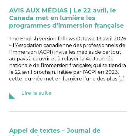
AVIS AUX MÉDIAS | Le 22 avril, le
Canada met en lumière les
programmes d’immersion française
The English version follows Ottawa, 13 avril 2026
– L’Association canadienne des professionnels de
l’immersion (ACPI) invite les médias de partout
au pays à couvrir et à relayer la 4e Journée
nationale de l’immersion française, qui se tiendra
le 22 avril prochain. Initiée par l’ACPI en 2023,
cette journée met en lumière l’une des plus […]
Lire la suite
Appel de textes – Journal de