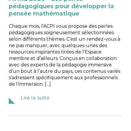
pédagogiques pour développer la
pensée mathématique
Chaque mois, l’ACPI vous propose des perles
pédagogiques soigneusement sélectionnées
selon différents thèmes. C’est un rendez-vous à
ne pas manquer, avec quelques-unes des
ressources inspirantes tirées de l’Espace
membre et d’ailleurs. Conçus en collaboration
avec des experts de la pédagogie immersive
d’un bout à l’autre du pays, ces contenus variés
s’adressent spécifiquement aux professionnels
de l’immersion. […]
Lire la suite