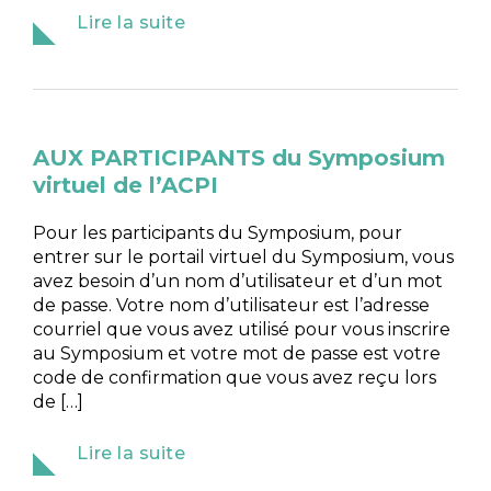
Lire la suite
AUX PARTICIPANTS du Symposium
virtuel de l’ACPI
Pour les participants du Symposium, pour
entrer sur le portail virtuel du Symposium, vous
avez besoin d’un nom d’utilisateur et d’un mot
de passe. Votre nom d’utilisateur est l’adresse
courriel que vous avez utilisé pour vous inscrire
au Symposium et votre mot de passe est votre
code de confirmation que vous avez reçu lors
de […]
Lire la suite