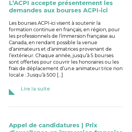
L’ACPI accepte présentement les
demandes aux bourses ACPI-ici
Les bourses ACPI-ici visent à soutenir la
formation continue en français, en région, pour
les professionnels de l’immersion française au
Canada, en rendant possible la venue
d’animateurs et d’animatrices provenant de
l’extérieur. Chaque année, jusqu’à 5 bourses
sont offertes pour couvrir les honoraires ou les
frais de déplacement d’un.e animateur.trice non
local.e : Jusqu’à 500 […]
Lire la suite
Appel de candidatures | Prix