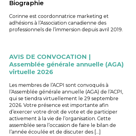
Biographie
Corinne est coordonnatrice marketing et
adhésions à l’Association canadienne des
professionnels de l’immersion depuis avril 2019.
NAVIGATION
DES
AVIS DE CONVOCATION |
ARTICLES
Assemblée générale annuelle (AGA)
virtuelle 2026
Les membres de l’ACPI sont convoqués à
l’Assemblée générale annuelle (AGA) de l’ACPI,
qui se tiendra virtuellement le 29 septembre
2026. Votre présence est importante afin
d’exercer votre droit de vote et de participer
activement à la vie de l’organisation. Cette
assemblée sera l’occasion de faire le bilan de
l’année écoulée et de discuter des […]