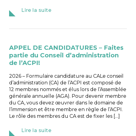
Lire la suite
APPEL DE CANDIDATURES – Faites
partie du Conseil d’administration
de l’ACPI!
2026 – Formulaire candidature au CALe conseil
d’administration (CA) de l’ACPI est composé de
12 membres nommés et élus lors de l’Assemblée
générale annuelle (AGA). Pour devenir membre
du CA, vous devez œuvrer dans le domaine de
l’immersion et être membre en règle de l’ACPI.
Le rôle des membres du CA est de fixer les […]
Lire la suite