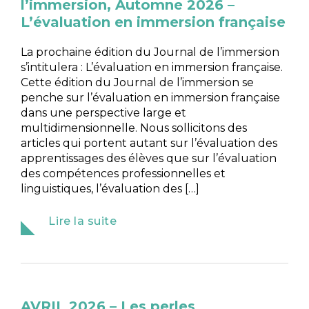
l’immersion, Automne 2026 –
L’évaluation en immersion française
La prochaine édition du Journal de l’immersion
s’intitulera : L’évaluation en immersion française.
Cette édition du Journal de l’immersion se
penche sur l’évaluation en immersion française
dans une perspective large et
multidimensionnelle. Nous sollicitons des
articles qui portent autant sur l’évaluation des
apprentissages des élèves que sur l’évaluation
des compétences professionnelles et
linguistiques, l’évaluation des […]
Lire la suite
AVRIL 2026 – Les perles