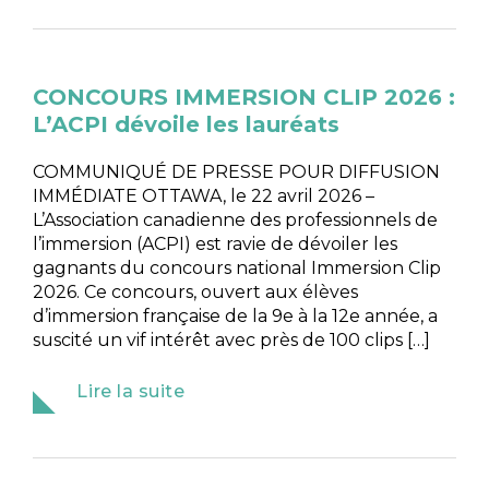
CONCOURS IMMERSION CLIP 2026 :
L’ACPI dévoile les lauréats
COMMUNIQUÉ DE PRESSE POUR DIFFUSION
IMMÉDIATE OTTAWA, le 22 avril 2026 –
L’Association canadienne des professionnels de
l’immersion (ACPI) est ravie de dévoiler les
gagnants du concours national Immersion Clip
2026. Ce concours, ouvert aux élèves
d’immersion française de la 9e à la 12e année, a
suscité un vif intérêt avec près de 100 clips […]
Lire la suite