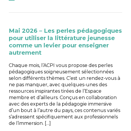
Mai 2026 – Les perles pédagogiques
pour utiliser la littérature jeunesse
comme un levier pour enseigner
autrement
Chaque mois, l’ACPI vous propose des perles
pédagogiques soigneusement sélectionnées
selon différents thèmes. C’est un rendez-vous à
ne pas manquer, avec quelques-unes des
ressources inspirantes tirées de l’Espace
membre et d’ailleurs. Conçus en collaboration
avec des experts de la pédagogie immersive
d’un bout à l’autre du pays, ces contenus variés
s’adressent spécifiquement aux professionnels
de l’immersion. […]