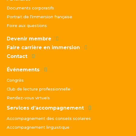
Documents corporatifs
Portrait de l’immersion française
Foire aux questions
Devenir membre
Faire carrière en immersion
Contact
Événements
Congrès
Club de lecture professionnelle
Rendez-vous virtuels
Services d’accompagnement
Accompagnement des conseils scolaires
Accompagnement linguistique