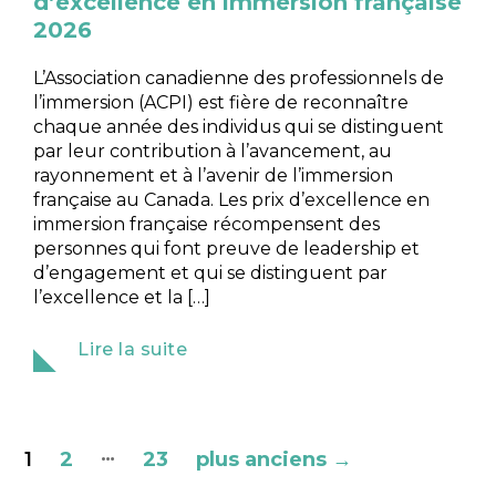
d’excellence en immersion française
2026
L’Association canadienne des professionnels de
l’immersion (ACPI) est fière de reconnaître
chaque année des individus qui se distinguent
par leur contribution à l’avancement, au
rayonnement et à l’avenir de l’immersion
française au Canada. Les prix d’excellence en
immersion française récompensent des
personnes qui font preuve de leadership et
d’engagement et qui se distinguent par
l’excellence et la […]
Lire la suite
…
1
2
23
plus anciens
→