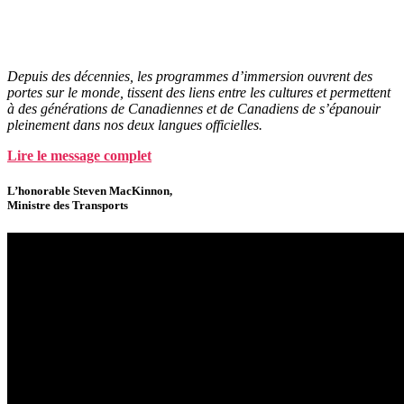
Depuis des décennies, les programmes d’immersion ouvrent des
portes sur le monde, tissent des liens entre les cultures et permettent
à des générations de Canadiennes et
de
Canadiens de s’épanouir
pleinement dans nos deux langues officielles.
Lire le message complet
L’honorable Steven MacKinnon,
Ministre des Transports