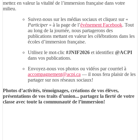
mettez en valeur la vitalité de l’immersion française dans votre
milieu.
Suivez-nous sur les médias sociaux et cliquez sur «
Participer
» à la page de l’
événement Facebook
. Tout
au long de la journée, nous partagerons des
publications mettant en valeur les célébrations dans les
écoles d’immersion française.
Utilisez le mot-clic
#JNIF2026
et identifiez
@ACPI
dans vos publications.
Envoyez-nous vos photos ou vidéos par courriel à
accompagnement@acpi.ca
— il nous fera plaisir de les
partager sur nos réseaux sociaux!
Photos d’activités, témoignages, créations de vos élèves,
présentations de vos traits d’union... partagez la fierté de votre
classe avec toute la communauté de l’immersion!