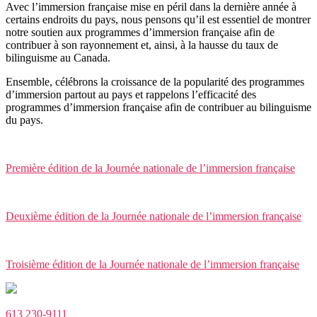
Avec l’immersion française mise en péril dans la dernière année à
certains endroits du pays, nous pensons qu’il est essentiel de montrer
notre soutien aux programmes d’immersion française afin de
contribuer à son rayonnement et, ainsi, à la hausse du taux de
bilinguisme au Canada.
Ensemble, célébrons la croissance de la popularité des programmes
d’immersion partout au pays et rappelons l’efficacité des
programmes d’immersion française afin de contribuer au bilinguisme
du pays.
Première édition de la Journée nationale de l’immersion française
Deuxième édition de la Journée nationale de l’immersion française
Troisième édition de la Journée nationale de l’immersion française
613 230-9111