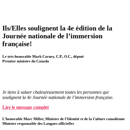
Ils/Elles soulignent la 4e édition de la
Journée nationale de l’immersion
française!
Le très honorable Mark Carney, C.P., O.C., député
Premier ministre du Canada
Je tiens à saluer chaleureusement toutes les personnes qui
soulignent la 4e Journée nationale de l’immersion française.
Lire le message complet
L’honorable Marc Miller, Ministre de l’Identité et de la Culture canadienne
Ministre responsable des Langues officielles