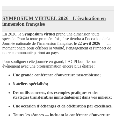
SYMPOSIUM VIRTUEL 2026 - L'évaluation en
immersion française
En 2026, le
Symposium virtuel
prend une dimension toute
spéciale. Pour la toute première fois, il se tiendra à l’occasion de la
Journée nationale de l’immersion française,
le 22 avril 2026
— un
moment phare pour célébrer la vitalité, l’engagement et l’impact de
notre communauté partout au pays.
Pour souligner cette journée en grand, l’ACPI bonifie son
événement avec une programmation encore plus étoffée :
Une grande conférence d’ouverture rassembleuse;
8 ateliers spécialisés;
Des outils concrets, des exemples pratiques et des
stratégies transférables immédiatement dans vos milieux;
Une occasion d’échanges et de célébration par excellence.
Toutes les séances — incluant la conférence d’ouverture