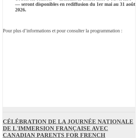
— seront disponibles en rediffusion du 1er mai au 31 août
2026.
Pour plus d’informations et pour consulter la programmation :
CÉLÉBRATION DE LA JOURNÉE NATIONALE
DE L'IMMERSION FRANÇAISE AVEC
CANADIAN PARENTS FOR FRENCH