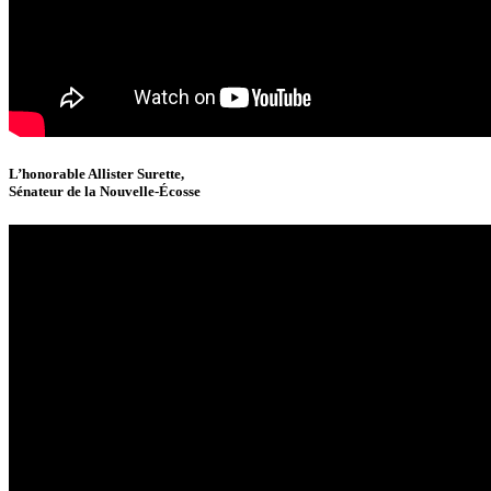
L’honorable Allister Surette,
Sénateur de la Nouvelle-Écosse