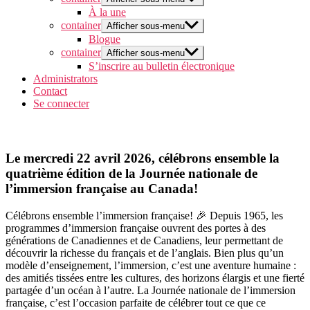
À la une
container
Afficher sous-menu
Blogue
container
Afficher sous-menu
S’inscrire au bulletin électronique
Administrators
Contact
Se connecter
Le mercredi 22 avril 2026, célébrons ensemble la
quatrième édition de la Journée nationale de
l’immersion française au Canada!
Célébrons ensemble l’immersion
française!
🎉 Depuis 1965, les
programmes d’immersion française ouvrent des portes à des
générations de Canadiennes et de Canadiens, leur permettant de
découvrir la richesse du français et de l’anglais. Bien plus qu’un
modèle d’enseignement, l’immersion, c’est une aventure humaine :
des amitiés tissées entre les cultures, des horizons élargis et une fierté
partagée d’un océan à l’autre. La Journée nationale de l’immersion
française, c’est l’occasion parfaite de célébrer tout ce que ce