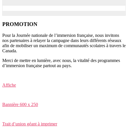
PROMOTION
Pour la Journée nationale de l’immersion française, nous invitons
nos partenaires à relayer la campagne dans leurs différents réseaux
afin de mobiliser un maximum de communautés scolaires à travers le
Canada
.
Merci de mettre en lumière, avec nous, la vitalité des programmes
d’immersion française partout au pays.
Affiche
Bannière 600 x 250
Trait d’union géant à imprimer