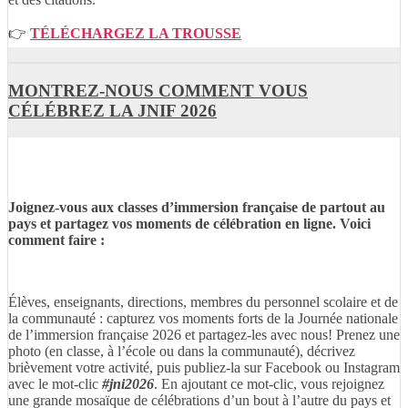
👉
TÉLÉCHARGEZ LA TROUSSE
MONTREZ-NOUS COMMENT VOUS
CÉLÉBREZ LA JNIF 2026
Joignez-vous aux classes d’immersion française de partout au
pays et partagez vos moments de célébration en ligne. Voici
comment faire :
Élèves, enseignants, directions, membres du personnel scolaire et de
la communauté : capturez vos moments forts de la Journée nationale
de l’immersion française 2026 et partagez‑les avec nous! Prenez une
photo (en classe, à l’école ou dans la communauté), décrivez
brièvement votre activité, puis publiez‑la sur Facebook ou Instagram
avec le mot‑clic
#jni2026
. En ajoutant ce mot‑clic, vous rejoignez
une grande mosaïque de célébrations d’un bout à l’autre du pays et