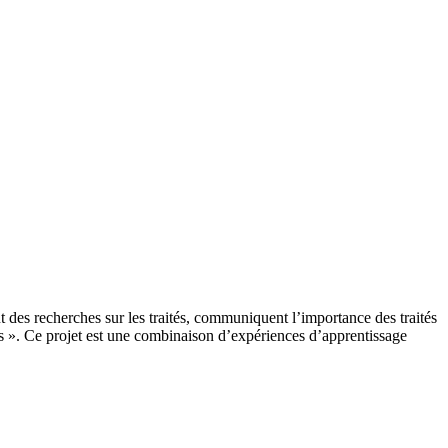
t des recherches sur les traités, communiquent l’importance des traités
tés ». Ce projet est une combinaison d’expériences d’apprentissage