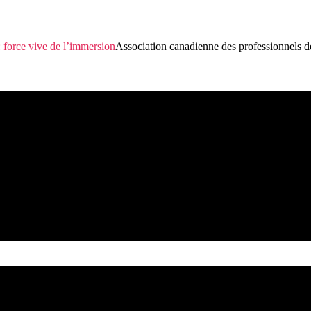
Association canadienne des professionnels d