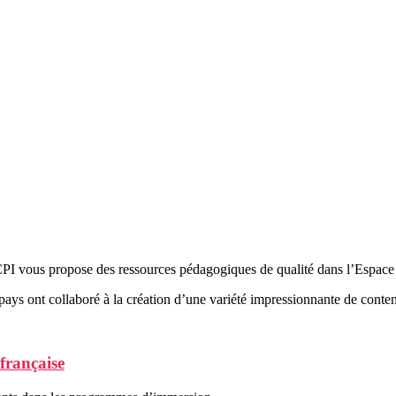
I vous propose des ressources pédagogiques de qualité dans l’Espace 
pays ont collaboré à la création d’une variété impressionnante de conte
française