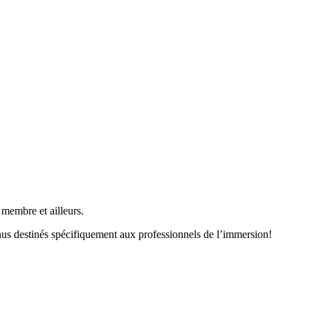
membre et ailleurs.
nus destinés spécifiquement aux professionnels de l’immersion!