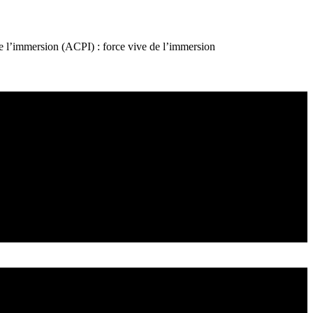
e l’immersion (ACPI) : force vive de l’immersion