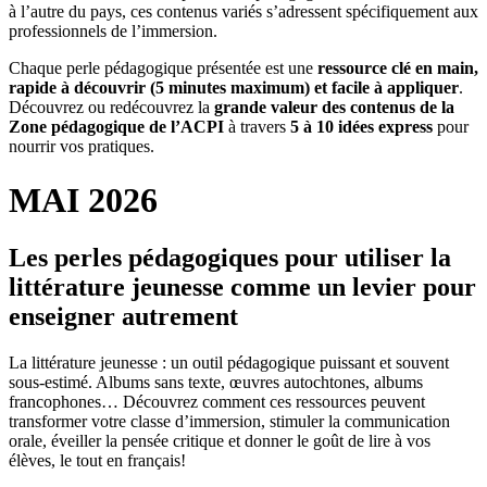
à l’autre du pays, ces contenus variés s’adressent spécifiquement aux
professionnels de l’immersion.
Chaque perle pédagogique présentée est une
ressource clé en main,
rapide à découvrir (5 minutes maximum) et facile à appliquer
.
Découvrez ou redécouvrez la
grande valeur des contenus de la
Zone pédagogique de l’ACPI
à travers
5 à 10 idées express
pour
nourrir vos pratiques.
MAI 2026
Les perles pédagogiques pour utiliser la
littérature jeunesse comme un levier pour
enseigner autrement
La littérature jeunesse : un outil pédagogique puissant et souvent
sous-estimé. Albums sans texte, œuvres autochtones, albums
francophones… Découvrez comment ces ressources peuvent
transformer votre classe d’immersion, stimuler la communication
orale, éveiller la pensée critique et donner le goût de lire à vos
élèves, le tout en français!