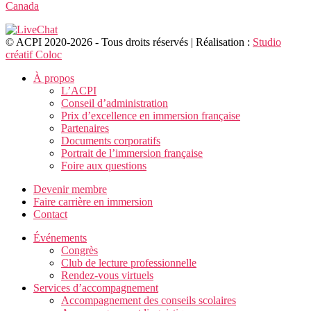
Canada
© ACPI 2020-2026 - Tous droits réservés | Réalisation :
Studio
créatif Coloc
À propos
L’ACPI
Conseil d’administration
Prix d’excellence en immersion française
Partenaires
Documents corporatifs
Portrait de l’immersion française
Foire aux questions
Devenir membre
Faire carrière en immersion
Contact
Événements
Congrès
Club de lecture professionnelle
Rendez-vous virtuels
Services d’accompagnement
Accompagnement des conseils scolaires