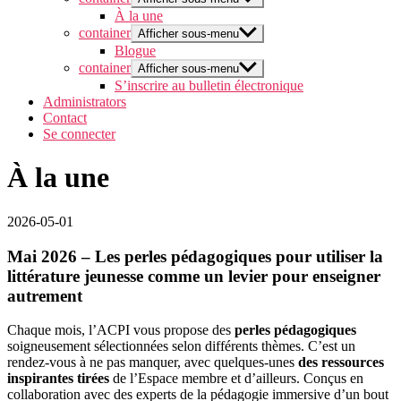
À la une
container
Afficher sous-menu
Blogue
container
Afficher sous-menu
S’inscrire au bulletin électronique
Administrators
Contact
Se connecter
À la une
2026-05-01
Mai 2026 – Les perles pédagogiques pour utiliser la
littérature jeunesse comme un levier pour enseigner
autrement
Chaque mois, l’ACPI vous propose des
perles pédagogiques
soigneusement sélectionnées selon différents thèmes. C’est un
rendez-vous à ne pas manquer, avec quelques-unes
des ressources
inspirantes tirées
de l’Espace membre et d’ailleurs. Conçus en
collaboration avec des experts de la pédagogie immersive d’un bout