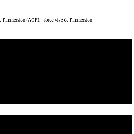
e l’immersion (ACPI) : force vive de l’immersion