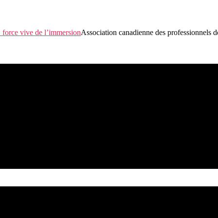
Association canadienne des professionnels d