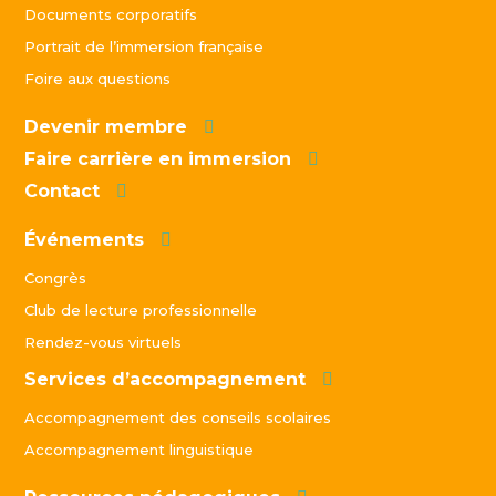
Documents corporatifs
Portrait de l’immersion française
Foire aux questions
Devenir membre
Faire carrière en immersion
Contact
Événements
Congrès
Club de lecture professionnelle
Rendez-vous virtuels
Services d’accompagnement
Accompagnement des conseils scolaires
Accompagnement linguistique