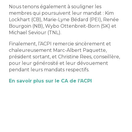
Nous tenons également à souligner les
membres qui poursuivent leur mandat : Kim
Lockhart (CB), Marie-Lyne Bédard (PEI), Renée
Bourgoin (NB), Wybo Ottenbreit-Born (SK) et
Michael Seviour (TNL).
Finalement, l’ACPI remercie sincèrement et
chaleureusement Marc-Albert Paquette,
président sortant, et Christine Rees, conseillère,
pour leur générosité et leur dévouement
pendant leurs mandats respectifs.
En savoir plus sur le CA de l’ACPI