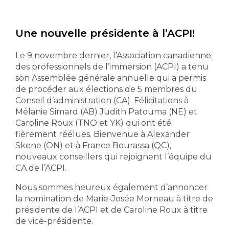
Une nouvelle présidente à l’ACPI!
Le 9 novembre dernier, l’Association canadienne
des professionnels de l’immersion (ACPI) a tenu
son Assemblée générale annuelle qui a permis
de procéder aux élections de 5 membres du
Conseil d’administration (CA). Félicitations à
Mélanie Simard (AB) Judith Patouma (NE) et
Caroline Roux (TNO et YK) qui ont été
fièrement réélues. Bienvenue à Alexander
Skene (ON) et à France Bourassa (QC),
nouveaux conseillers qui rejoignent l’équipe du
CA de l’ACPI.
Nous sommes heureux également d’annoncer
la nomination de Marie-Josée Morneau à titre de
présidente de l’ACPI et de Caroline Roux à titre
de vice-présidente.