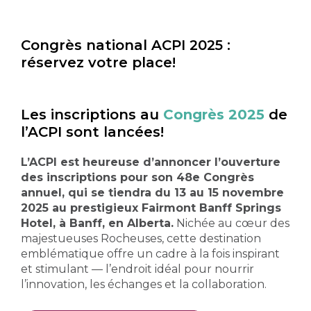
Congrès national ACPI 2025 :
réservez votre place!
Les inscriptions au
Congrès 2025
de
l’ACPI sont
lancées!
L’ACPI est heureuse d’annoncer l’ouverture
des inscriptions pour son 48e Congrès
annuel, qui se tiendra du 13 au 15 novembre
2025 au prestigieux Fairmont Banff Springs
Hotel, à Banff, en Alberta.
Nichée au cœur des
majestueuses Rocheuses, cette destination
emblématique offre un cadre à la fois inspirant
et stimulant — l’endroit idéal pour nourrir
l’innovation, les échanges et la collaboration.