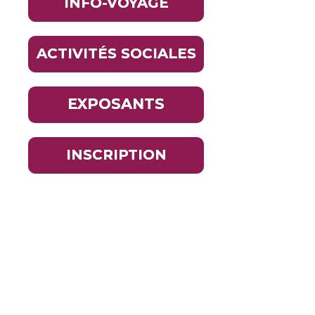
INFO-VOYAGE
ACTIVITÉS SOCIALES
EXPOSANTS
INSCRIPTION