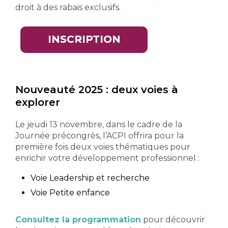
droit à des rabais exclusifs.
INSCRIPTION
Nouveauté 2025 : deux voies à
explorer
Le
jeudi
13
novembre
, dans le cadre de la
Journée
précongrès
,
l’ACPI
offrira
pour la
première
fois
deux
voies
thématiques
pour
enrichir
votre
développement
professionnel
:
Voie Leadership et recherche
Voie Petite enfance
Consultez la programmation
pour découvrir