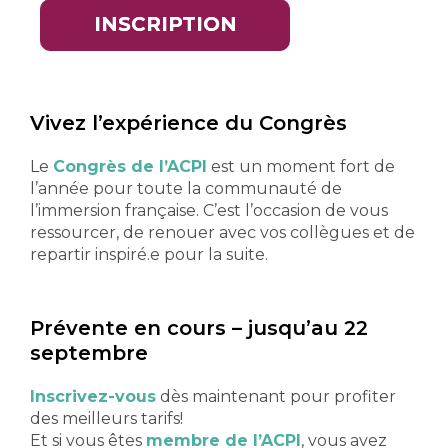
INSCRIPTION
Vivez l’expérience du Congrès
Le
Congrès de l’ACPI
est un moment fort de
l’année pour toute la communauté de
l’immersion française. C’est l’occasion de vous
ressourcer, de renouer avec vos collègues et de
repartir
inspiré.e
pour la suite.
Prévente en cours – jusqu’au 22
septembre
Inscrivez-vous
dès maintenant pour profiter
des meilleurs tarifs!
Et si vous êtes
membre de l’ACPI
, vous avez