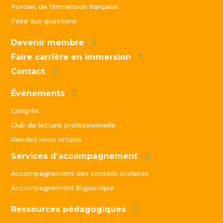
Portrait de l’immersion française
Foire aux questions
Devenir membre
Faire carrière en immersion
Contact
Événements
Congrès
Club de lecture professionnelle
Rendez-vous virtuels
Services d’accompagnement
Accompagnement des conseils scolaires
Accompagnement linguistique
Ressources pédagogiques