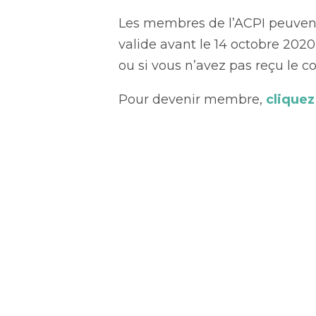
Les membres de l’ACPI peuven
valide avant le 14 octobre 2020
ou si vous n’avez pas reçu le 
Pour devenir membre,
cliquez 