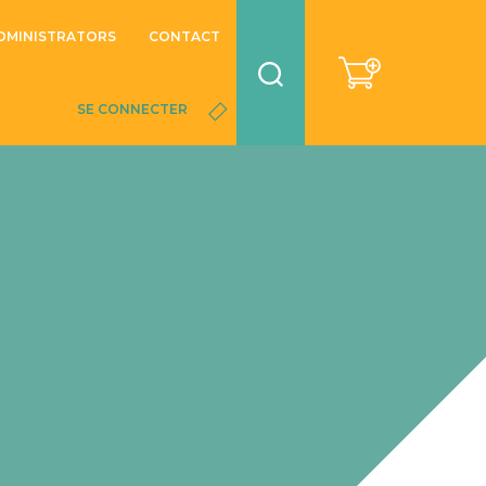
DMINISTRATORS
CONTACT
SE CONNECTER