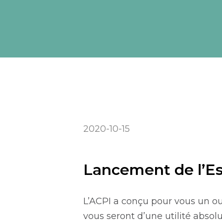
2020-10-15
Lancement de l’Es
L’ACPI a conçu pour vous un o
vous seront d’une utilité absol