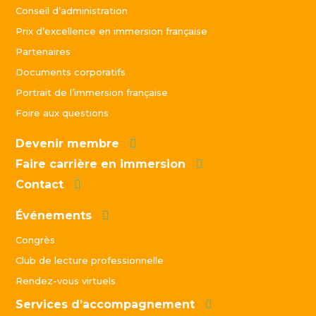
Conseil d’administration
Prix d’excellence en immersion française
Partenaires
Documents corporatifs
Portrait de l’immersion française
Foire aux questions
Devenir membre
Faire carrière en immersion
Contact
Événements
Congrès
Club de lecture professionnelle
Rendez-vous virtuels
Services d’accompagnement