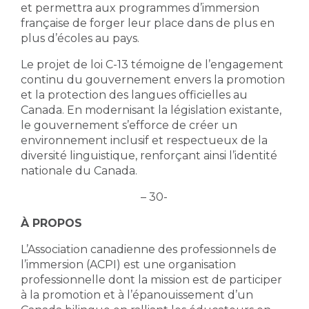
et permettra aux programmes d’immersion
française de forger leur place dans de plus en
plus d’écoles au pays.
Le projet de loi C-13 témoigne de l’engagement
continu du gouvernement envers la promotion
et la protection des langues officielles au
Canada. En modernisant la législation existante,
le gouvernement s’efforce de créer un
environnement inclusif et respectueux de la
diversité linguistique, renforçant ainsi l’identité
nationale du Canada.
– 30-
À PROPOS
L’Association canadienne des professionnels de
l’immersion (ACPI) est une organisation
professionnelle dont la mission est de participer
à la promotion et à l’épanouissement d’un