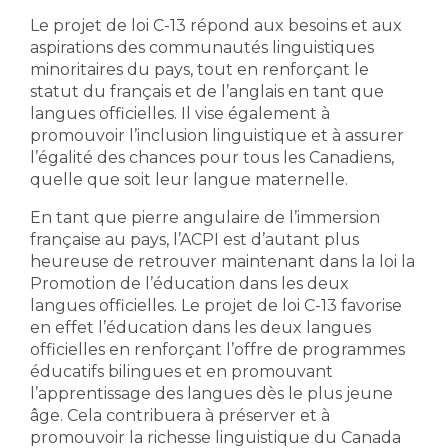
Le projet de loi C-13 répond aux besoins et aux
aspirations des communautés linguistiques
minoritaires du pays, tout en renforçant le
statut du français et de l’anglais en tant que
langues officielles. Il vise également à
promouvoir l’inclusion linguistique et à assurer
l’égalité des chances pour tous les Canadiens,
quelle que soit leur langue maternelle.
En tant que pierre angulaire de l’immersion
française au pays, l’ACPI est d’autant plus
heureuse de retrouver maintenant dans la loi la
Promotion de l’éducation dans les deux
langues officielles. Le projet de loi C-13 favorise
en effet l’éducation dans les deux langues
officielles en renforçant l’offre de programmes
éducatifs bilingues et en promouvant
l’apprentissage des langues dès le plus jeune
âge. Cela contribuera à préserver et à
promouvoir la richesse linguistique du Canada