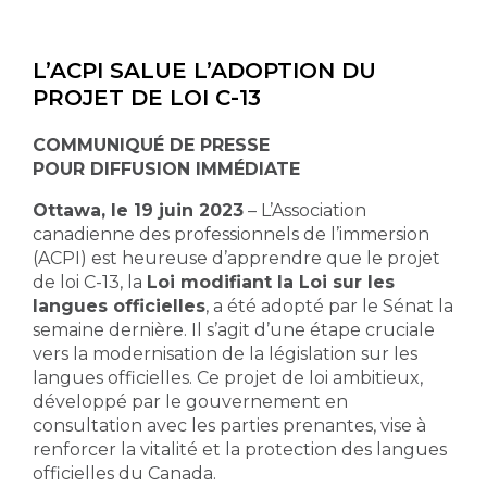
L’ACPI SALUE L’ADOPTION DU
PROJET DE LOI C-13
COMMUNIQUÉ DE PRESSE
POUR DIFFUSION IMMÉDIATE
Ottawa, le 19 juin 2023
– L’Association
canadienne des professionnels de l’immersion
(ACPI) est heureuse d’apprendre que le projet
de loi C-13, la
Loi modifiant la Loi sur les
langues officielles
, a été adopté par le Sénat la
semaine dernière. Il s’agit d’une étape cruciale
vers la modernisation de la législation sur les
langues officielles. Ce projet de loi ambitieux,
développé par le gouvernement en
consultation avec les parties prenantes, vise à
renforcer la vitalité et la protection des langues
officielles du Canada.