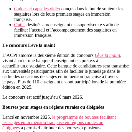
Guides et capsules vidéo
conçus dans le but de soutenir les
stagiaires lors de leurs premiers stages en immersion
française.
Outils
destinés aux enseignant.e.s-superviseur.e.s afin de
faciliter l’accueil et l’accompagnement des stagiaires en
immersion française.
Le concours Lève la main!
L’ACPI amorce la deuxième édition du concours
Lève la main!
,
visant à créer une banque d’enseignant.e.s prêt.e.s à
accueillir un.e stagiaire. Cette banque de candidatures sera transmise
aux universités participantes afin de faciliter le jumelage dans le
cadre des occasions de stages en immersion française à travers
le pays. Plus de 110 enseignant.e.s ont participé lors de la première
édition en 2025.
Le concours est actif jusqu’au 6 mars 2026.
Bourses pour stages en régions rurales ou éloignées
Lancé en novembre 2025,
le programme de bourses facilitant
les stages en immersion française en régions rurales ou
éloignées
a permis d’attribuer des bourses à plusieurs