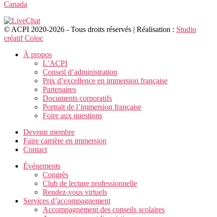
Canada
© ACPI 2020-2026 - Tous droits réservés | Réalisation :
Studio
créatif Coloc
À propos
L’ACPI
Conseil d’administration
Prix d’excellence en immersion française
Partenaires
Documents corporatifs
Portrait de l’immersion française
Foire aux questions
Devenir membre
Faire carrière en immersion
Contact
Événements
Congrès
Club de lecture professionnelle
Rendez-vous virtuels
Services d’accompagnement
Accompagnement des conseils scolaires