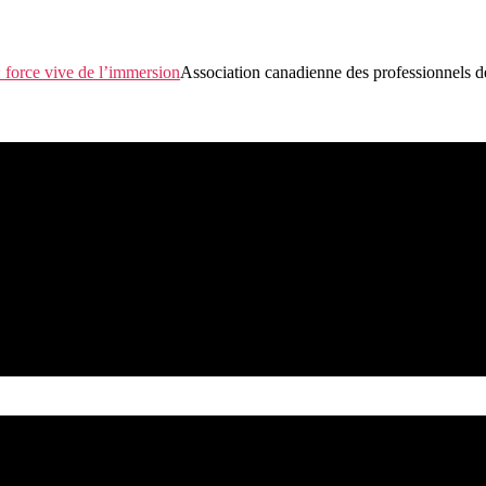
Association canadienne des professionnels d