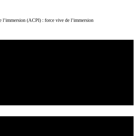
e l’immersion (ACPI) : force vive de l’immersion