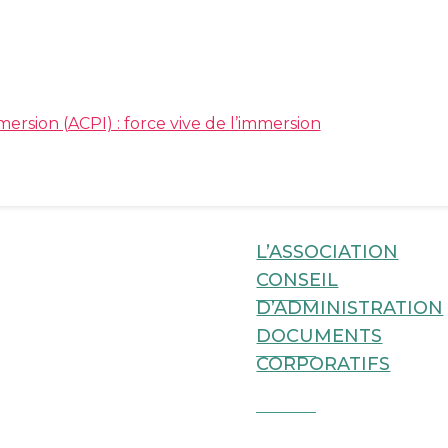
Association cana
L’ASSOCIATION
CONSEIL
D’ADMINISTRATION
DOCUMENTS
CORPORATIFS