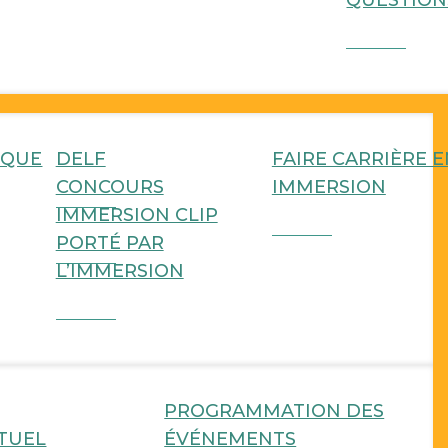
IQUE
DELF
FAIRE CARRIÈRE E
CONCOURS
IMMERSION
IMMERSION CLIP
PORTÉ PAR
L’IMMERSION
PROGRAMMATION DES
TUEL
ÉVÉNEMENTS