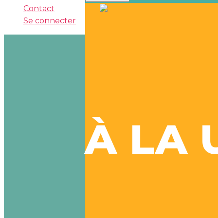
Contact
Se connecter
À LA 