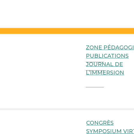
e
ZONE PÉDAGOG
PUBLICATIONS
JOURNAL DE
L’IMMERSION
CONGRÈS
SYMPOSIUM VIR