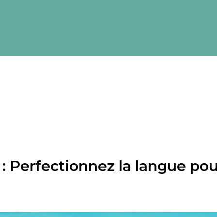
3 : Perfectionnez la langue po