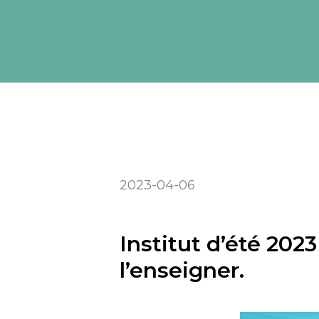
2023-04-06
Institut d’été 202
l’enseigner.