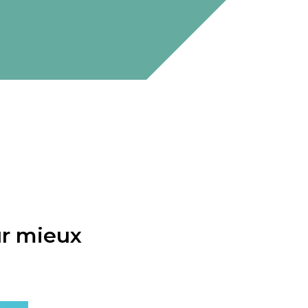
ur mieux