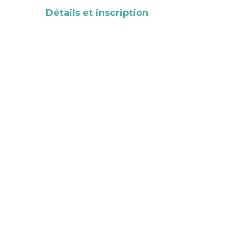
Détails et inscription