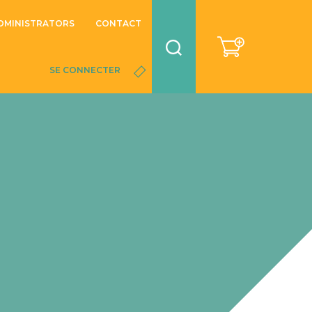
DMINISTRATORS
CONTACT
SE CONNECTER