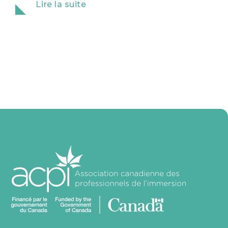
Lire la suite