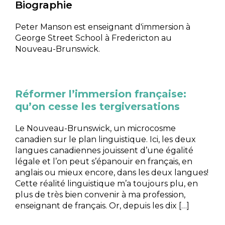
Biographie
Peter Manson est enseignant d'immersion à
George Street School à Fredericton au
Nouveau-Brunswick.
Réformer l’immersion française:
qu’on cesse les tergiversations
Le Nouveau-Brunswick, un microcosme
canadien sur le plan linguistique. Ici, les deux
langues canadiennes jouissent d’une égalité
légale et l’on peut s’épanouir en français, en
anglais ou mieux encore, dans les deux langues!
Cette réalité linguistique m’a toujours plu, en
plus de très bien convenir à ma profession,
enseignant de français. Or, depuis les dix […]