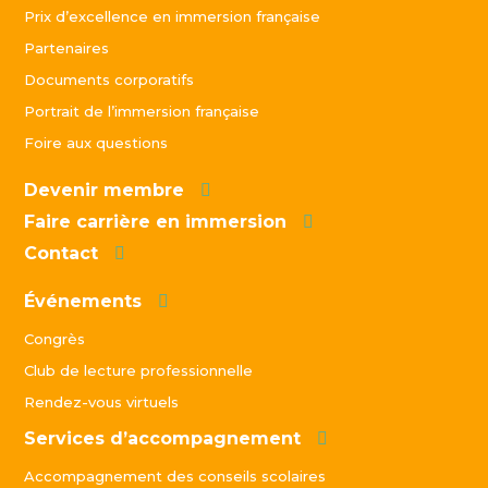
Prix d’excellence en immersion française
Partenaires
Documents corporatifs
Portrait de l’immersion française
Foire aux questions
Devenir membre
Faire carrière en immersion
Contact
Événements
Congrès
Club de lecture professionnelle
Rendez-vous virtuels
Services d’accompagnement
Accompagnement des conseils scolaires