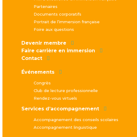
Partenaires
Documents corporatifs
Portrait de l’immersion française
Foire aux questions
Devenir membre
Faire carrière en immersion
Contact
Événements
Congrès
Club de lecture professionnelle
Rendez-vous virtuels
Services d’accompagnement
Accompagnement des conseils scolaires
Accompagnement linguistique