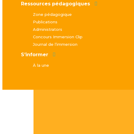
Ressources pédagogiques
Zone pédagogique
Publications
Administrators
Concours Immersion Clip
Journal de l’immersion
S’informer
À la une