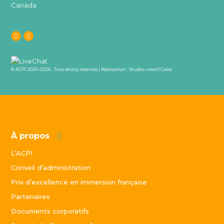
Canada
© ACPI 2020-2026 - Tous droits réservés | Réalisation :
Studio créatif Coloc
À propos
L’ACPI
Conseil d’administration
Prix d’excellence en immersion française
Partenaires
Documents corporatifs