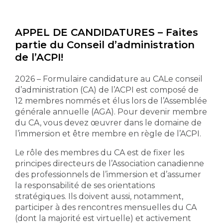
APPEL DE CANDIDATURES – Faites
partie du Conseil d’administration
de l’ACPI!
2026 – Formulaire candidature au CALe conseil
d’administration (CA) de l’ACPI est composé de
12 membres nommés et élus lors de l’Assemblée
générale annuelle (AGA). Pour devenir membre
du CA, vous devez œuvrer dans le domaine de
l’immersion et être membre en règle de l’ACPI.
Le rôle des membres du CA est de fixer les
principes directeurs de l’Association canadienne
des professionnels de l’immersion et d’assumer
la responsabilité de ses orientations
stratégiques. Ils doivent aussi, notamment,
participer à des rencontres mensuelles du CA
(dont la majorité est virtuelle) et activement