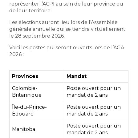
représenter l’ACPI au sein de leur province ou
de leur territoire.
Les élections auront lieu lors de l’Assemblée
générale annuelle qui se tiendra virtuellement
le 28 septembre 2026.
Voici les postes qui seront ouverts lors de l’AGA
2026 :
Provinces
Mandat
Colombie-
Poste ouvert pour un
Britannique
mandat de 2 ans
Île-du-Prince-
Poste ouvert pour un
Édouard
mandat de 2 ans
Poste ouvert pour un
Manitoba
mandat de 2 ans