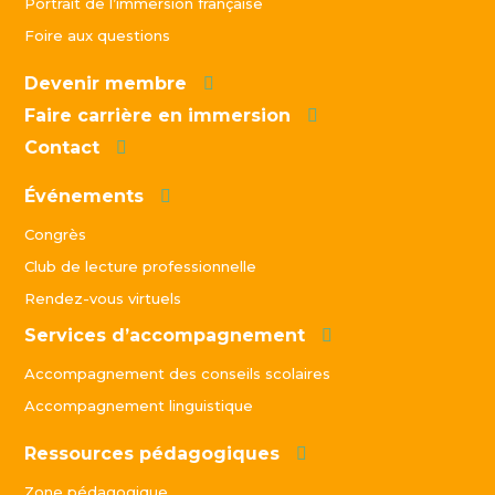
Portrait de l’immersion française
Foire aux questions
Devenir membre
Faire carrière en immersion
Contact
Événements
Congrès
Club de lecture professionnelle
Rendez-vous virtuels
Services d’accompagnement
Accompagnement des conseils scolaires
Accompagnement linguistique
Ressources pédagogiques
Zone pédagogique