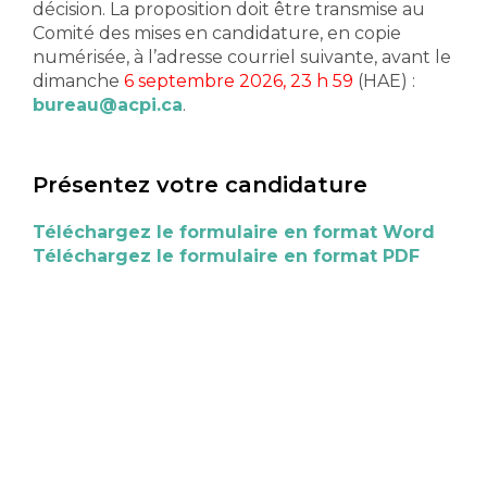
décision. La proposition doit être transmise au
Comité des mises en candidature, en copie
numérisée, à l’adresse courriel suivante, avant le
dimanche
6 septembre 2026, 23 h 59
(HAE) :
bureau@acpi.ca
.
Présentez votre candidature
Téléchargez le formulaire en format Word
Téléchargez le formulaire en format PDF