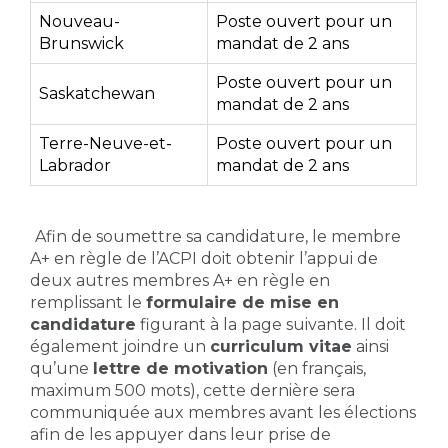
Nouveau-
Poste ouvert pour un
Brunswick
mandat de 2 ans
Poste ouvert pour un
Saskatchewan
mandat de 2 ans
Terre-Neuve-et-
Poste ouvert pour un
Labrador
mandat de 2 ans
Afin de soumettre sa candidature, le membre
A+ en règle de l’ACPI doit obtenir l’appui de
deux autres membres A+ en règle en
remplissant le
formulaire de mise en
candidature
figurant à la page suivante. Il doit
également joindre un
curriculum vitae
ainsi
qu’une
lettre de motivation
(en français,
maximum 500 mots), cette dernière sera
communiquée aux membres avant les élections
afin de les appuyer dans leur prise de